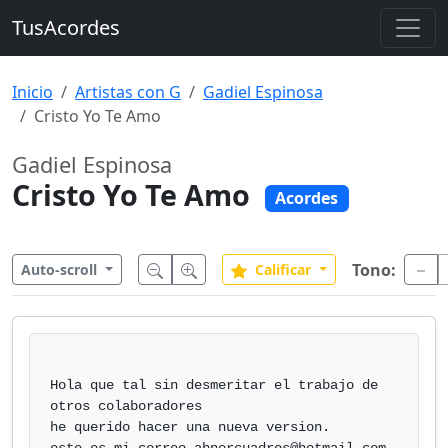
TusAcordes
Inicio
Artistas con G
Gadiel Espinosa
Cristo Yo Te Amo
Gadiel Espinosa
Cristo Yo Te Amo
Acordes
Tono:
Auto-scroll
Calificar
Hola que tal sin desmeritar el trabajo de 
otros colaboradores

he querido hacer una nueva version.
