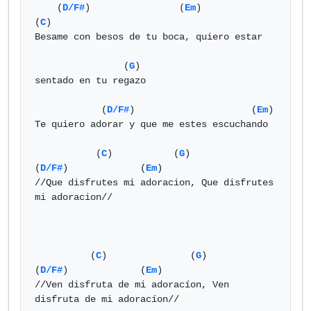
    (
D/F#
)                (
Em
)             
(
C
)

Besame con besos de tu boca, quiero estar

                (
G
)

sentado en tu regazo

            (
D/F#
)                     (
Em
)

Te quiero adorar y que me estes escuchando

           (
C
)           (
G
)            
(
D/F#
)             (
Em
)

//Que disfrutes mi adoracion, Que disfrutes 
mi adoracion//

          (
C
)               (
G
)            
(
D/F#
)             (
Em
)

//Ven disfruta de mi adoracíon, Ven 
disfruta de mi adoracíon//            