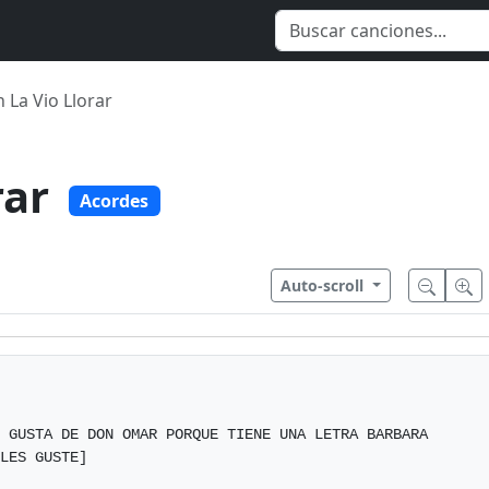
 La Vio Llorar
rar
Acordes
Auto-scroll
 GUSTA DE DON OMAR PORQUE TIENE UNA LETRA BARBARA

LES GUSTE]
