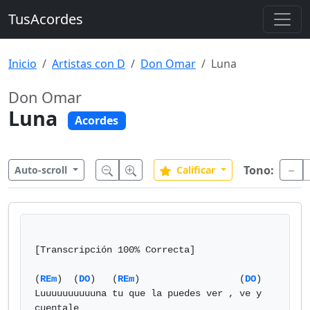
TusAcordes
Inicio
Artistas con D
Don Omar
Luna
Don Omar
Luna
Acordes
Tono:
Auto-scroll
Calificar
[Transcripción 100% Correcta]

(
REm
)  (
DO
)   (
REm
)                  (
DO
)

Luuuuuuuuuuna tu que la puedes ver , ve y 
cuentale
