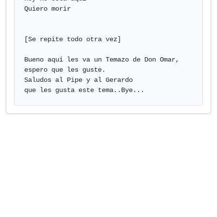
Quiero morir

[Se repite todo otra vez]

Bueno aquí les va un Temazo de Don Omar,

espero que les guste.

Saludos al Pipe y al Gerardo

que les gusta este tema..Bye...            