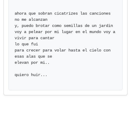
ahora que sobran cicatrizes las canciones 
no me alcanzan

y, puedo brotar como semillas de un jardin

voy a pelear por mi lugar en el mundo voy a 
vivir para cantar

lo que fui

para crecer para volar hasta el cielo con 
esas alas que se

elevan por mi..

quiero huir...
