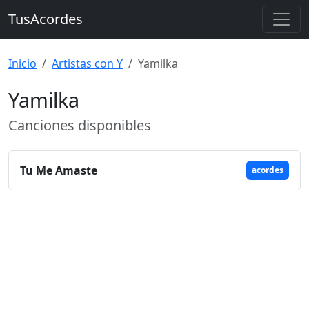
TusAcordes
Inicio
Artistas con Y
Yamilka
Yamilka
Canciones disponibles
Tu Me Amaste
acordes