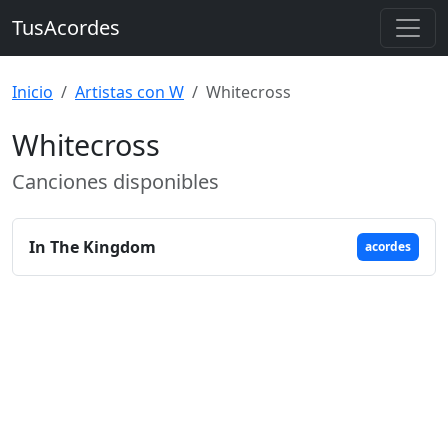
TusAcordes
Inicio
Artistas con W
Whitecross
Whitecross
Canciones disponibles
In The Kingdom
acordes