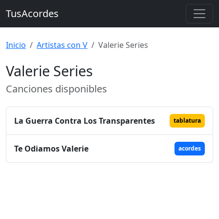
TusAcordes
Inicio
Artistas con V
Valerie Series
Valerie Series
Canciones disponibles
La Guerra Contra Los Transparentes
tablatura
Te Odiamos Valerie
acordes