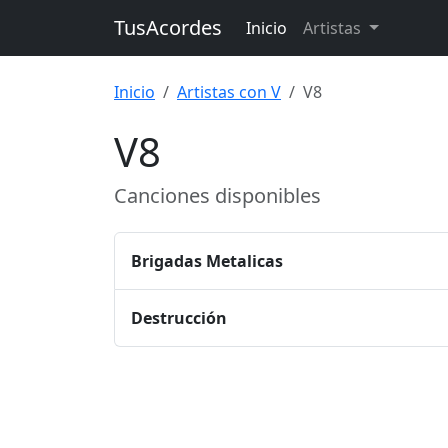
TusAcordes
Inicio
Artistas
Inicio
Artistas con V
V8
V8
Canciones disponibles
Brigadas Metalicas
Destrucción