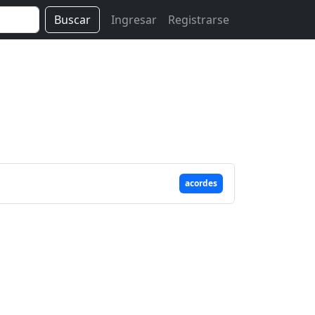
Buscar
Ingresar
Registrarse
acordes