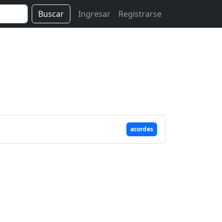
Buscar
Ingresar
Registrarse
acordes