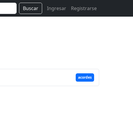
Buscar
Ingresar
Registrarse
acordes