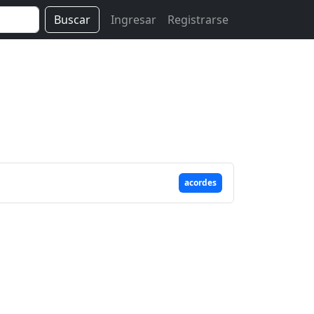
Buscar
Ingresar
Registrarse
acordes