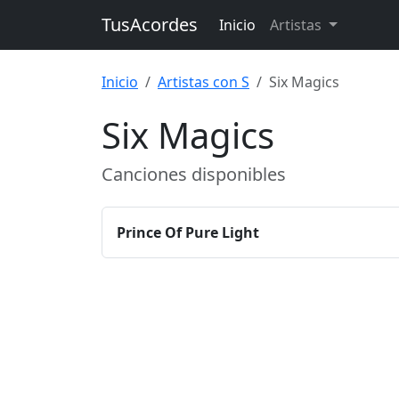
TusAcordes
Inicio
Artistas
Inicio
Artistas con S
Six Magics
Six Magics
Canciones disponibles
Prince Of Pure Light