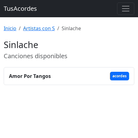
TusAcordes
Inicio
Artistas con S
Sinlache
Sinlache
Canciones disponibles
Amor Por Tangos
acordes