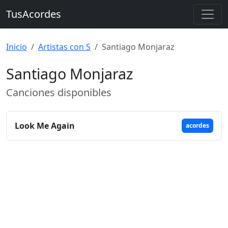
TusAcordes
Inicio
Artistas con S
Santiago Monjaraz
Santiago Monjaraz
Canciones disponibles
Look Me Again
acordes