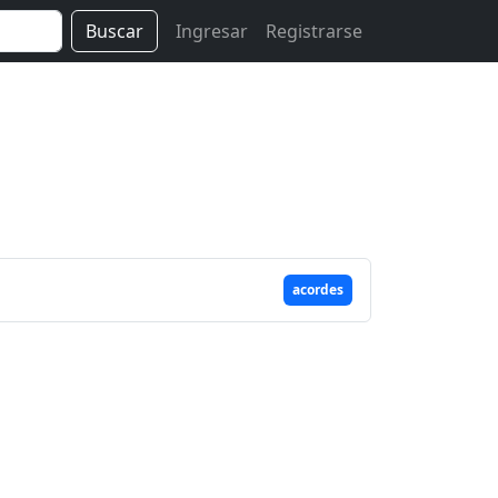
Buscar
Ingresar
Registrarse
acordes