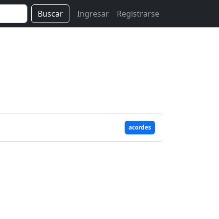
Buscar
Ingresar
Registrarse
acordes