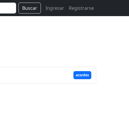
Buscar
Ingresar
Registrarse
acordes