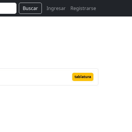
Buscar
Ingresar
Registrarse
tablatura