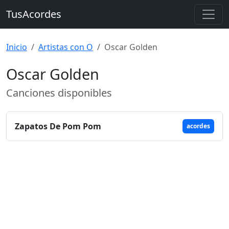
TusAcordes
Inicio
Artistas con O
Oscar Golden
Oscar Golden
Canciones disponibles
Zapatos De Pom Pom
acordes