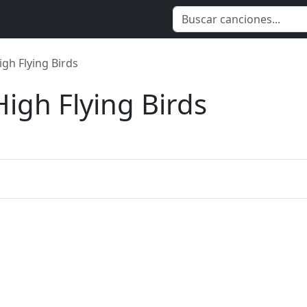
igh Flying Birds
High Flying Birds