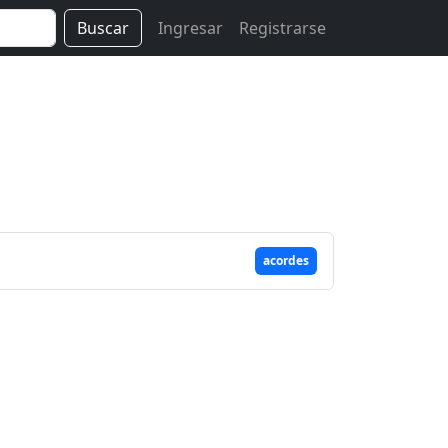
Buscar
Ingresar
Registrarse
acordes