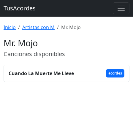
TusAcordes
Inicio
Artistas con M
Mr. Mojo
Mr. Mojo
Canciones disponibles
Cuando La Muerte Me Lleve
acordes