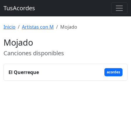
TusAcordes
Inicio
Artistas con M
Mojado
Mojado
Canciones disponibles
El Querreque
acordes