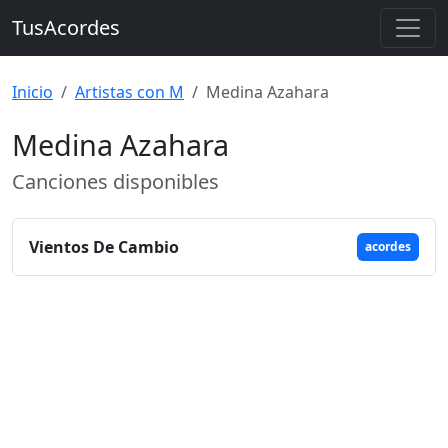
TusAcordes
Inicio
Artistas con M
Medina Azahara
Medina Azahara
Canciones disponibles
Vientos De Cambio
acordes