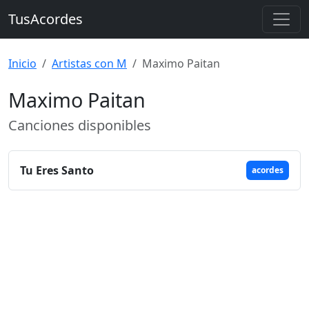
TusAcordes
Inicio
Artistas con M
Maximo Paitan
Maximo Paitan
Canciones disponibles
Tu Eres Santo
acordes