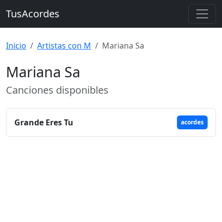
TusAcordes
Inicio
Artistas con M
Mariana Sa
Mariana Sa
Canciones disponibles
Grande Eres Tu
acordes