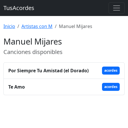
TusAcordes
Inicio
Artistas con M
Manuel Mijares
Manuel Mijares
Canciones disponibles
Por Siempre Tu Amistad (el Dorado)
acordes
Te Amo
acordes