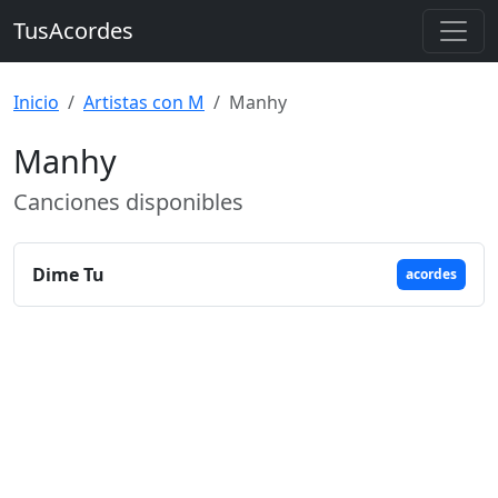
TusAcordes
Inicio
Artistas con M
Manhy
Manhy
Canciones disponibles
Dime Tu
acordes