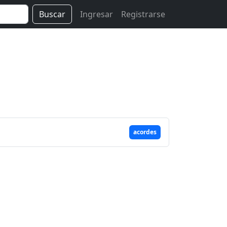
Buscar
Ingresar
Registrarse
acordes