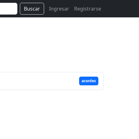
Buscar
Ingresar
Registrarse
acordes