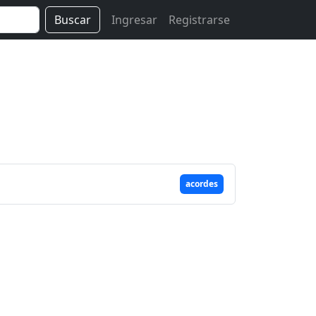
Buscar
Ingresar
Registrarse
acordes