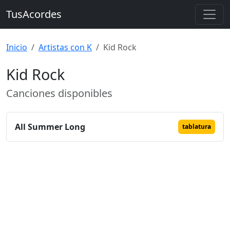
TusAcordes
Inicio
Artistas con K
Kid Rock
Kid Rock
Canciones disponibles
All Summer Long
tablatura