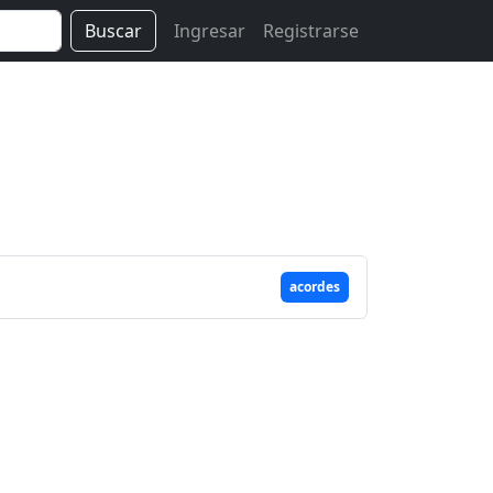
Buscar
Ingresar
Registrarse
acordes