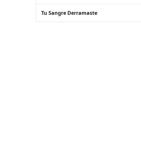
Tu Sangre Derramaste