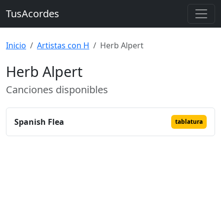
TusAcordes
Inicio
Artistas con H
Herb Alpert
Herb Alpert
Canciones disponibles
Spanish Flea
tablatura