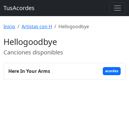
TusAcordes
Inicio
Artistas con H
Hellogoodbye
Hellogoodbye
Canciones disponibles
Here In Your Arms
acordes