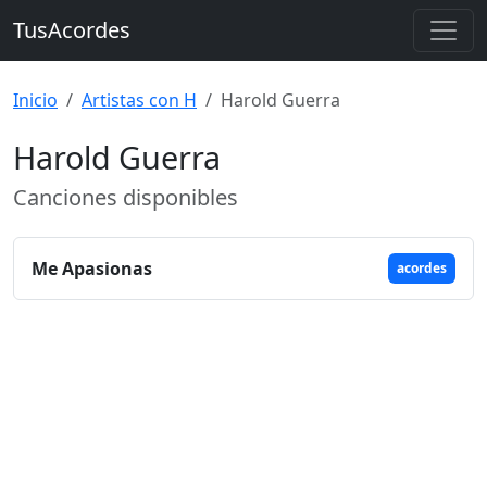
TusAcordes
Inicio
Artistas con H
Harold Guerra
Harold Guerra
Canciones disponibles
Me Apasionas
acordes