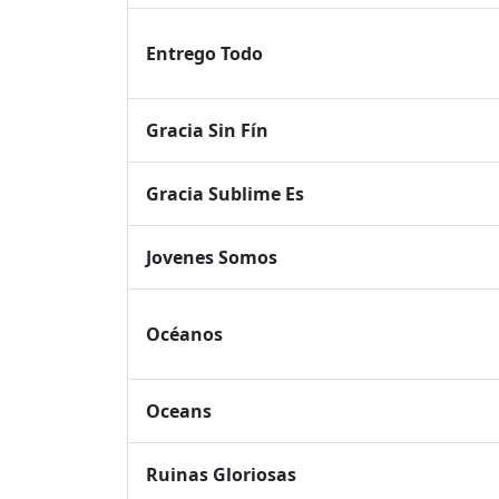
Entrego Todo
Gracia Sin Fín
Gracia Sublime Es
Jovenes Somos
Océanos
Oceans
Ruinas Gloriosas