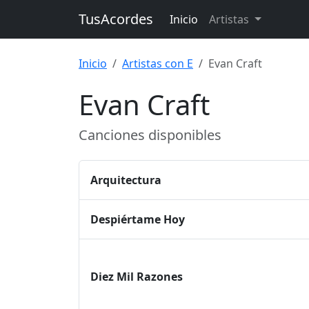
TusAcordes
Inicio
Artistas
Inicio
Artistas con E
Evan Craft
Evan Craft
Canciones disponibles
Arquitectura
Despiértame Hoy
Diez Mil Razones