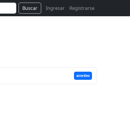
Buscar
Ingresar
Registrarse
acordes