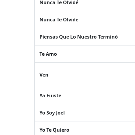
Nunca Te Olvidé
Nunca Te Olvide
Piensas Que Lo Nuestro Terminó
Te Amo
Ven
Ya Fuiste
Yo Soy Joel
Yo Te Quiero