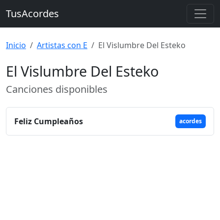
TusAcordes
Inicio
Artistas con E
El Vislumbre Del Esteko
El Vislumbre Del Esteko
Canciones disponibles
Feliz Cumpleaños
acordes