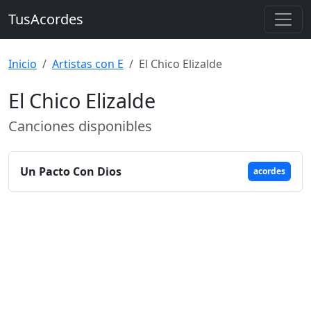
TusAcordes
Inicio
Artistas con E
El Chico Elizalde
El Chico Elizalde
Canciones disponibles
Un Pacto Con Dios
acordes