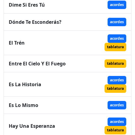
Dime Si Eres Tú
acordes
Dónde Te Esconderás?
acordes
acordes
El Trén
tablatura
Entre El Cielo Y El Fuego
tablatura
acordes
Es La Historia
tablatura
Es Lo Mismo
acordes
acordes
Hay Una Esperanza
tablatura