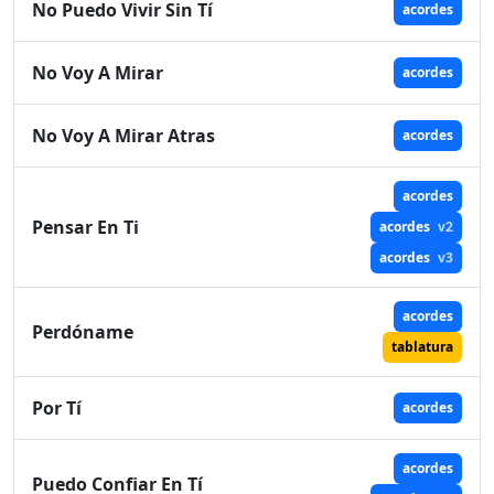
No Puedo Vivir Sin Tí
acordes
No Voy A Mirar
acordes
No Voy A Mirar Atras
acordes
acordes
Pensar En Ti
acordes
v2
acordes
v3
acordes
Perdóname
tablatura
Por Tí
acordes
acordes
Puedo Confiar En Tí