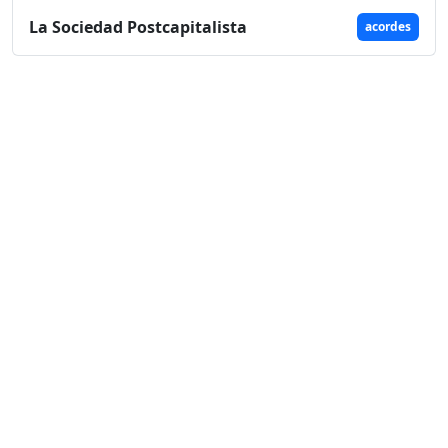
La Sociedad Postcapitalista
acordes