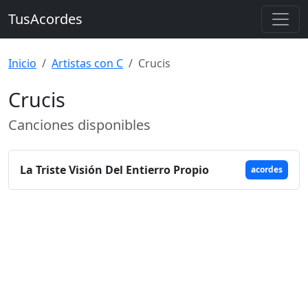
TusAcordes
Inicio
Artistas con C
Crucis
Crucis
Canciones disponibles
La Triste Visión Del Entierro Propio
acordes