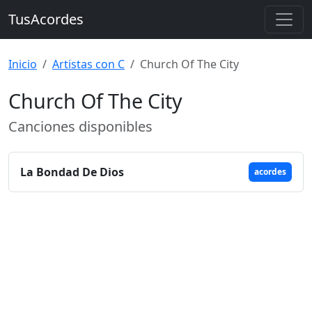
TusAcordes
Inicio
Artistas con C
Church Of The City
Church Of The City
Canciones disponibles
La Bondad De Dios
acordes