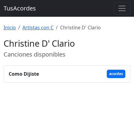
TusAcordes
Inicio
Artistas con C
Christine D' Clario
Christine D' Clario
Canciones disponibles
Como Dijiste
acordes