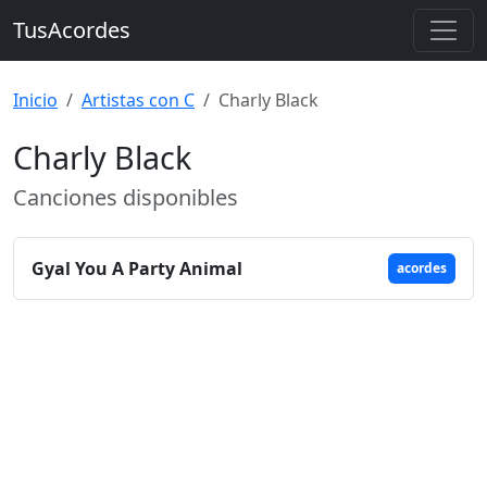
TusAcordes
Inicio
Artistas con C
Charly Black
Charly Black
Canciones disponibles
Gyal You A Party Animal
acordes