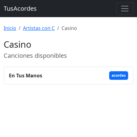
TusAcordes
Inicio
Artistas con C
Casino
Casino
Canciones disponibles
En Tus Manos
acordes