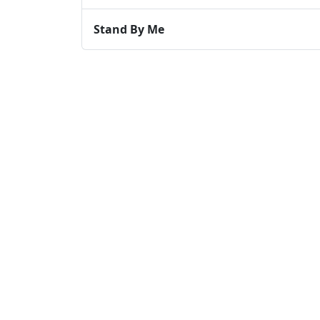
Stand By Me